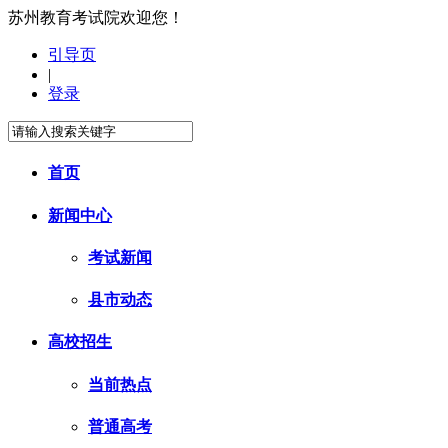
苏州教育考试院欢迎您！
引导页
|
登录
首页
新闻中心
考试新闻
县市动态
高校招生
当前热点
普通高考