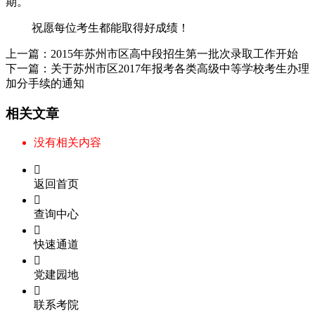
期。
祝愿每位考生都能取得好成绩！
上一篇：
2015年苏州市区高中段招生第一批次录取工作开始
下一篇：
关于苏州市区2017年报考各类高级中等学校考生办理
加分手续的通知
相关文章
没有相关内容

返回首页

查询中心

快速通道

党建园地

联系考院