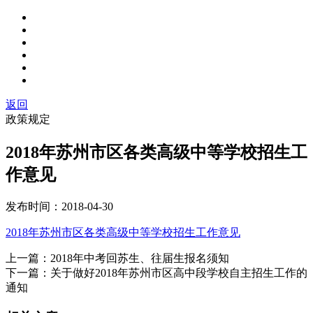
返回
政策规定
2018年苏州市区各类高级中等学校招生工
作意见
发布时间：
2018-04-30
2018年苏州市区各类高级中等学校招生工作意见
上一篇：
2018年中考回苏生、往届生报名须知
下一篇：
关于做好2018年苏州市区高中段学校自主招生工作的
通知