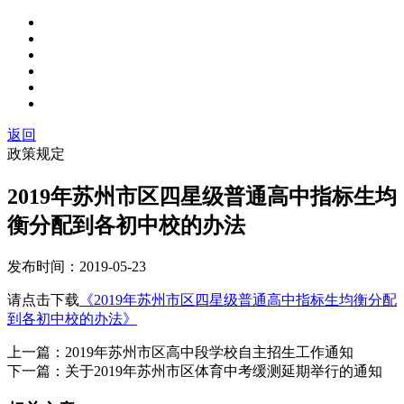
返回
政策规定
2019年苏州市区四星级普通高中指标生均
衡分配到各初中校的办法
发布时间：
2019-05-23
请点击下载
《2019年苏州市区四星级普通高中指标生均衡分配
到各初中校的办法》
上一篇：
2019年苏州市区高中段学校自主招生工作通知
下一篇：
关于2019年苏州市区体育中考缓测延期举行的通知