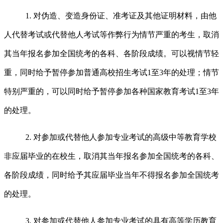
1.
对伪造、变造身份证、准考证及其他证明材料，由他
人代替考试或代替他人考试等作弊行为情节严重的考生，取消
其当年报名参加全国统考的各科、各阶段成绩。可以视情节轻
重，同时给予暂停参加普通高校招生考试
1
至
3
年的处理；情节
特别严重的，可以同时给予暂停参加各种国家教育考试
1
至
3
年
的处理。
2.
对参加或代替他人参加专业考试的高级中等教育学校
非应届毕业的在校生，取消其当年报名参加全国统考的各科、
各阶段成绩，同时给予其应届毕业当年不得报名参加全国统考
的处理。
3.
对参加或代替他人参加专业考试的具有高等学历教育