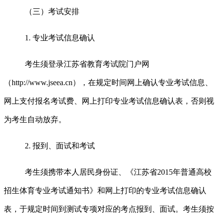
（三）考试安排
1.
专业考试信息确认
考生须登录江苏省教育考试院门户网
（
http://www.jseea.cn
），在规定时间网上确认专业考试信息、
网上支付报名考试费、网上打印专业考试信息确认表，否则视
为考生自动放弃。
2.
报到、面试和考试
考生须携带本人居民身份证、《江苏省
2015
年普通高校
招生体育专业考试通知书》和网上打印的专业考试信息确认
表，于规定时间到测试专项对应的考点报到、面试。考生须按