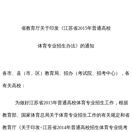
省教育厅关于印发《江苏省2015
年普通高校
体育专业招生办法》的通知
各市、县（市、区）教育局、招办（考试院、招考中心），
各
有关高校：
为做好江苏省
2015
年普通高校体育专业招生工作，根据
教育部、国家体育总局关于体育专业招生工作的有关规定和省
教育厅《关于印发
<
江苏省
2014
年普通高校招生体育专业统考