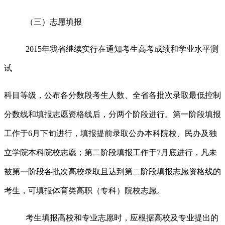
（三）志愿填报
2015
年我省继续实行在通知考生高考成绩和学业水平测
试
科目等级，公布各分数段考生人数、全省各批次录取最低控制
分数线和填报志愿资格线后，分两个阶段进行。第一阶段填报
工作于
6
月下旬进行，填报提前录取公办本科院校、民办及独
立学院本科院校志愿；第二阶段填报工作于
7
月底进行，凡未
被第一阶段各批次高校录取且达到第二阶段填报志愿资格线的
考生，可填报体育类高职（专科）院校志愿。
考生填报高校和专业志愿时，应根据高校及专业提出的