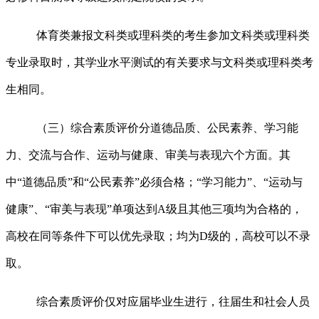
体育类兼报文科类或理科类的考生参加文科类或理科类
专业录取时，其学业水平测试的有关要求与文科类或理科类考
生相同。
（三）综合素质评价分道德品质、公民素养、学习能
力、交流与合作、运动与健康、审美与表现六个方面。其
中
“道德品质”和“公民素养”必须合格；“学习能力”、“运动与
健康”、“审美与表现”单项达到A
级且其他三项均为合格的，
高校在同等条件下
可以优先录取；均为
D
级的，高校可以不录
取。
综合素质评价仅对应届毕业生进行，往届生和社会人员