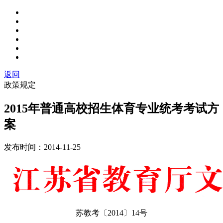
返回
政策规定
2015年普通高校招生体育专业统考考试方
案
发布时间：
2014-11-25
苏教考〔
2014
〕
14
号