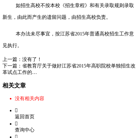
如招生高校不按本校《招生章程》和有关录取规则录取
新生，由此而产生的遗留问题，由招生高校负责。
本办法未尽事宜，按江苏省
2015
年普通高校招生工作意
见执行。
上一篇：
没有了！
下一篇：
省教育厅关于做好江苏省2015年高职院校单独招生改
革试点工作的…
相关文章
没有相关内容

返回首页

查询中心
