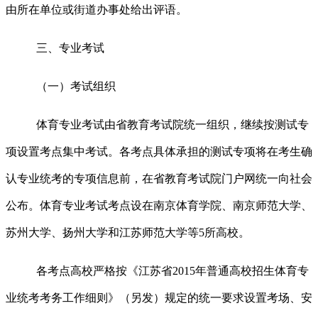
由所在单位或街道办事处给出评语。
三、专业考试
（一）考试组织
体育专业考试由省教育考试院统一组织，继续按测试专
项设置考点集中考试。各考点具体承担的测试专项将在考生确
认专业统考的专项信息前，在省教育考试院门户网统一向社会
公布。体育专业考试考点设在南京体育学院、南京师范大学、
苏州大学、扬州大学和江苏师范大学等
5
所高校。
各考点高校严格按《江苏省
2015
年普通高校招生体育专
业统考考务工作细则》（另发）规定的统一要求设置考场、安