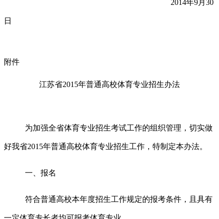
2014
年
9
月
30
日
附件
江苏省
2015
年普通高校体育专业招生办法
为加强全省体育专业
招生考试工作的组织管理，切实做
好我省
2015
年普通高校体育专业招生工作，特制定本办法。
一、报名
符合普通高校本年度招生工作规定的报考条件，且具有
一定体育专长者均可报考体育专业。