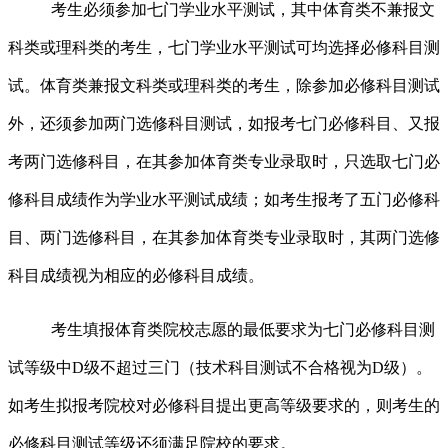
考生必须参加七门学业水平测试，其中体育类不兼报文
科类或理科类的考生，七门学业水平测试可均选择必修科目测
试。体育类兼报文科类或理科类的考生，除参加必修科目测试
外，还须参加两门选修科目测试，如报考七门必修科目、又报
考两门选修科目，在其参加体育类专业录取时，只选取七门必
修科目成绩作为学业水平测试成绩；如考生报考了五门必修科
目、两门选修科目，在其参加体育类专业录取时，其两门选修
科目成绩视为相应的必修科目成绩。
考生填报体育类院校志愿的最低要求为七门必修科目测
试等级中
D
级不超过三门（技术科目测试不合格视为
D
级）。
如考生拟报考院校对必修科目提出更高等级要求的，则考生的
必修科目测试等级还须满足院校的要求。