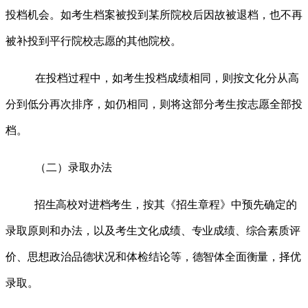
投档机会。如考生档案被投到某所院校后因故被退档，也不再
被补投到平行院校志愿的其他院校。
在投档过程中，如考生投档成绩相同，则按文化分从高
分到低分再次排序，如仍相同，则将这部分考生按志愿全部投
档。
（二）录取办法
招生高校对进档考生，
按其《招生章程》中预先确定的
录取原则和办法，以及
考生文化成绩、专业成绩、综合素质评
价、
思想政治品德状况和体检结论等，
德智体全面衡量，
择优
录取。