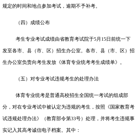
规定的时间和地点参加考试，逾期不予补考。
（四）成绩公布
考生专业考试成绩由省教育考试院于
5
月
15
日前
统一下
发至各市、县（市、区）招生办公室。各市、县（市、区）招
生办公室负责向考生发放《体育专业统考考生成绩单》。
（五）对专业考试违规考生的处理办法
体育专业统考是普通高校招生全国统一考试的组成部
分，对在专业考试中被认定为违规的考生，按照《国家教育考
试违规处理办法》（教育部令第
33
号）处理，并将考生违规事
实记入其高考诚信电子档案。其中：