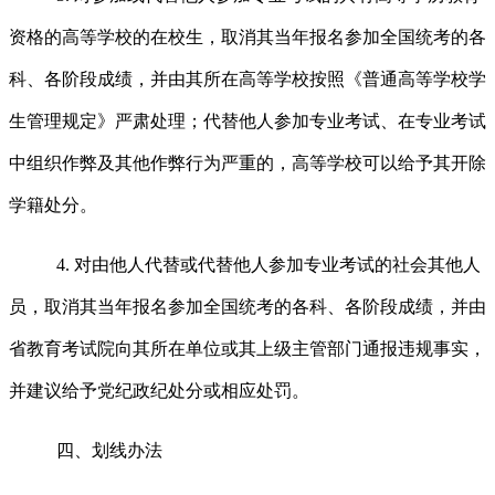
资格的高等学校的在校生，取消其当年报名参加全国统考的各
科、各阶段成绩，并由其所在高等学校按照《普通高等学校学
生管理规定》严肃处理；代替他人参加专业考试、在专业考试
中组织作弊及其他作弊行为严重的，高等学校可以给予其开除
学籍处分。
4.
对由他人代替或代替他人参加专业考试的社会其他人
员，取消其当年报名参加全国统考的各科、各阶段成绩，并由
省教育考试院向其所在单位或其上级主管部门通报违规事实，
并建议给予党纪政纪处分或相应处罚。
四、划线办法