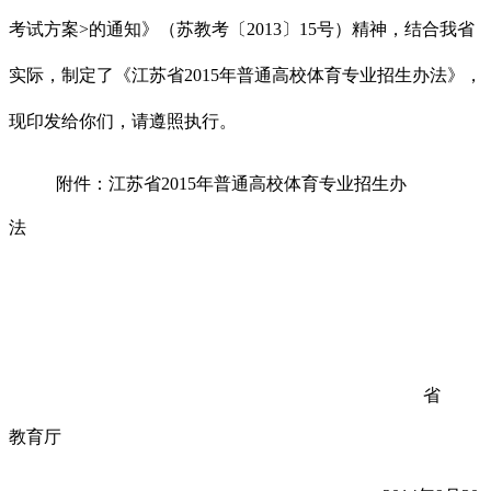
考试方案
>
的通知》（苏教考〔
2013
〕
15
号）精神，结合我省
实际，制定了《江苏省
2015
年普通高校体育专业招生办法》，
现印发给你们，请遵照执行。
附件：江苏省
2015
年普通高校体育专业招生办
法
省
教育厅