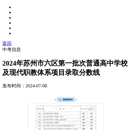
返回
中考信息
2024年苏州市六区第一批次普通高中学校
及现代职教体系项目录取分数线
发布时间：
2024-07-08