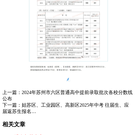
上一篇：
2024年苏州市六区普通高中提前录取批次各校分数线
公布
下一篇：
姑苏区、工业园区、高新区2025年中考 往届生、应
届返苏生报名…
相关文章