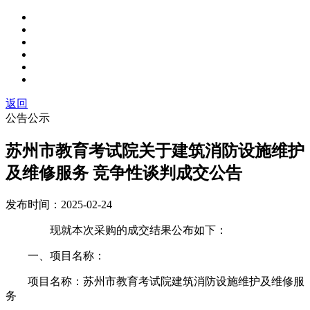
返回
公告公示
苏州市教育考试院关于建筑消防设施维护
及维修服务 竞争性谈判成交公告
发布时间：
2025-02-24
现就本次采购的成交结果公布如下：
一、项目名称：
项目名称：
苏州市教育考试院
建筑消防设施维护及维修服
务