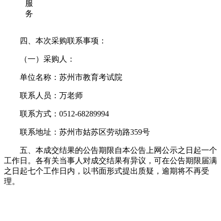
服
务
四、本次采购联系事项：
（一）采购人：
单位名称：
苏州市教育考试院
联系人员：
万
老师
联系方式：
0512-
68289994
联系地址：
苏州市姑苏区劳动路
359号
五、本成交结果的公告期限自本公告上网公示之日起一个
工作日。各有关当事人对成交结果有异议，可在公告期限届满
之日起七个工作日内，以书面形式提出质疑，逾期将不再受
理。