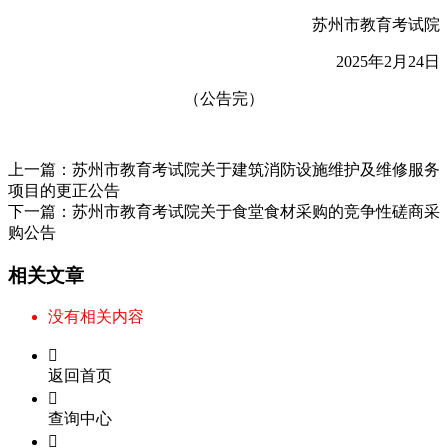
苏州市教育考试院
202
5
年
2
月
24
日
（
公告完
）
上一篇：
苏州市教育考试院关于建筑消防设施维护及维修服务
项目的更正公告
下一篇：
苏州市教育考试院关于食堂食材采购的竞争性磋商采
购公告
相关文章
没有相关内容

返回首页

查询中心
