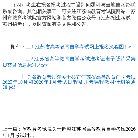
（四）
考生在报名报考过程中遇到问题可与当地自考办联
系或咨询。其他相关事宜，可关注江苏省教育考试院网站、苏
州市教育考试院官方网站和官方微信公众号（江苏招生考试、
苏州招考），及时查阅有关文件和公告
。
附件：
1.江苏省高等教育自学考试网上报名流程图.jpg
2.江苏省高等教育自学考试准考证电子照片采集
规范及信息标准.docx
3.省教育考试院关于公布江苏省高等教育自学考试
2025年10月和2026年1月考试日程及开考课程教材计划的通
知.pdf
上一篇：
省教育考试院关于调整江苏省高等教育自学考试2026
年1月考试时…