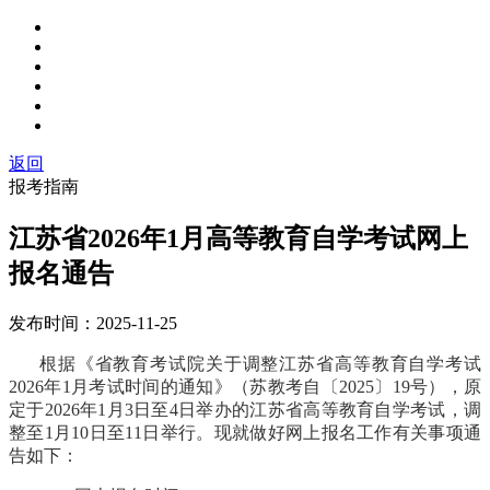
返回
报考指南
江苏省2026年1月高等教育自学考试网上
报名通告
发布时间：
2025-11-25
根据《省教育考试院关于调整江苏省高等教育自学考试
2026年1月考试时间的通知》（苏教考自〔2025〕19号），
原
定于
2026年1月3日至4日举办的江苏省高等教育自学考试，调
整至1月10日至11日举行。
现就做好网上报名工作有关事项通
告如下：