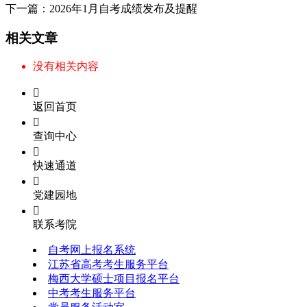
下一篇：
2026年1月自考成绩发布及提醒
相关文章
没有相关内容

返回首页

查询中心

快速通道

党建园地

联系考院
自考网上报名系统
江苏省高考考生服务平台
梅西大学硕士项目报名平台
中考考生服务平台