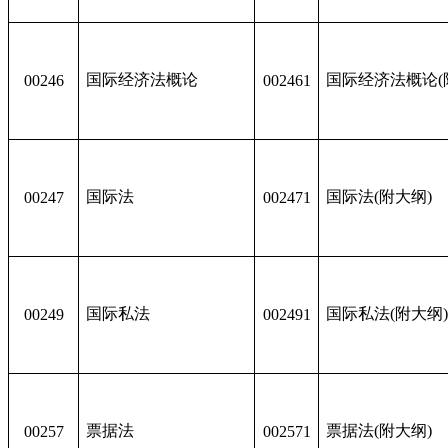
国际经济法概论
国际经济法概论(
00246
002461
国际法
国际法(附大纲)
00247
002471
国际私法
国际私法(附大纲
00249
002491
票据法
票据法(附大纲)
00257
002571