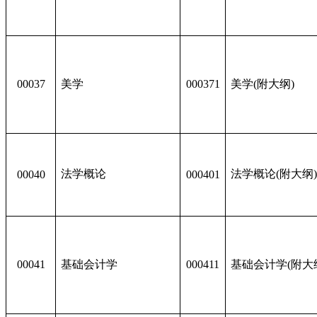
00037
美学
000371
美学(附大纲)
法学概论
法学概论(附大纲
00040
000401
00041
基础会计学
000411
基础会计学(附大