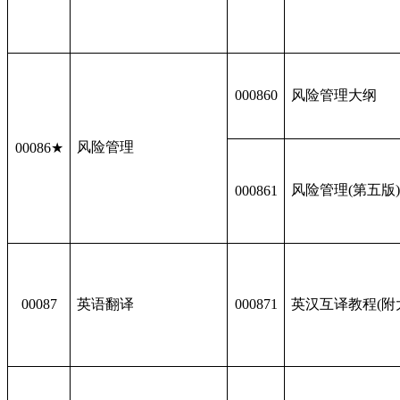
000860
风险管理大纲
风险管理
00086★
风险管理(第五版
000861
00087
英语翻译
000871
英汉互译教程(附