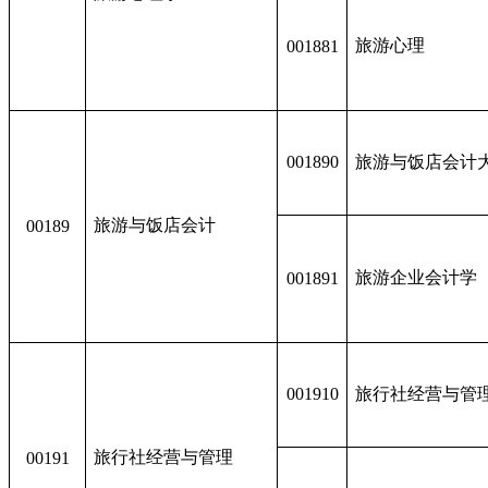
旅游心理
001881
001890
旅游与饭店会计
旅游与饭店会计
00189
旅游企业会计学
001891
001910
旅行社经营与管
旅行社经营与管理
00191