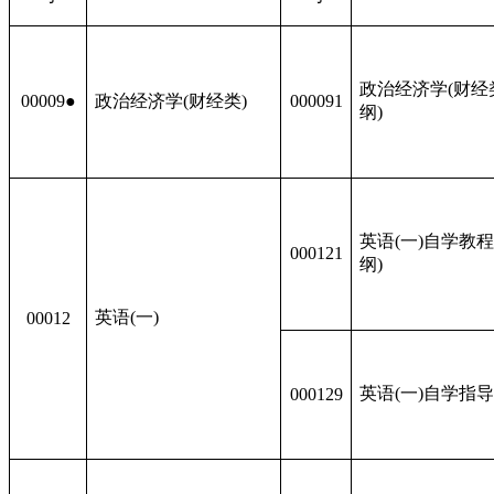
政治经济学(财经类
00009●
政治经济学(财经类)
000091
纲)
英语(一)自学教程
000121
纲)
英语(一)
00012
英语(一)自学指
000129