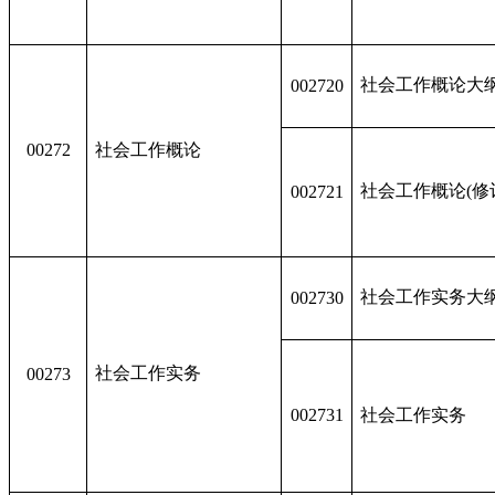
社会工作概论大
002720
00272
社会工作概论
社会工作概论(修
002721
社会工作实务大
002730
社会工作实务
00273
002731
社会工作实务