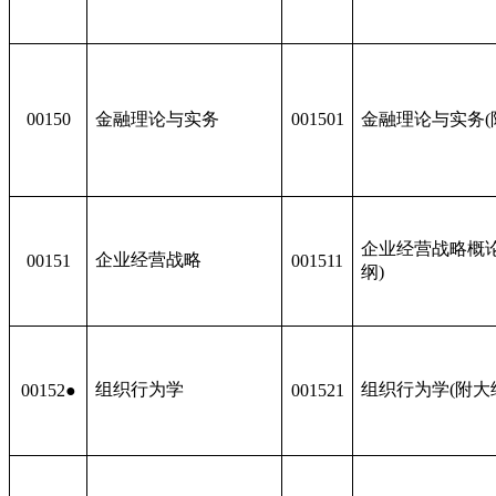
00150
金融理论与实务
001501
金融理论与实务(
企业经营战略概论
企业经营战略
00151
001511
纲)
组织行为学
组织行为学(附大
00152●
001521