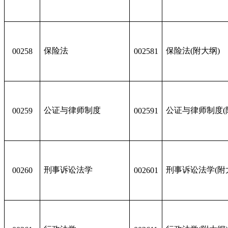
保险法
保险法(附大纲)
00258
002581
公证与律师制度
公证与律师制度(
00259
002591
刑事诉讼法学
刑事诉讼法学(附
00260
002601