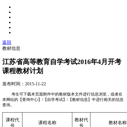
返回
教材信息
江苏省高等教育自学考试2016年4月开考
课程教材计划
发布时间：
2015-11-22
考生可下载本页面附件中的教材版本文件进行信息浏览，或者在
本网站的【查询中心】/【自学考试】/【教材信息】中进行相关的信息
查询。
课程代
教材代
课程名称
教材名称
号
号