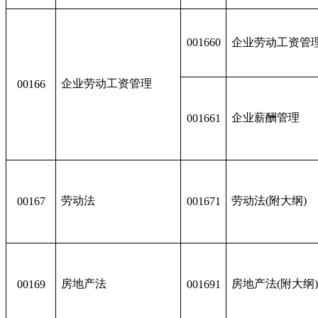
001660
企业劳动工资管
企业劳动工资管理
00166
企业薪酬管理
001661
劳动法
劳动法(附大纲
00167
001671
房地产法
房地产法(附大纲
00169
001691