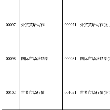
00097
外贸英语写作
000971
外贸英语写作(附
00098
国际市场营销学
000981
国际市场营销学(
00102
世界市场行情
001021
世界市场行情(附