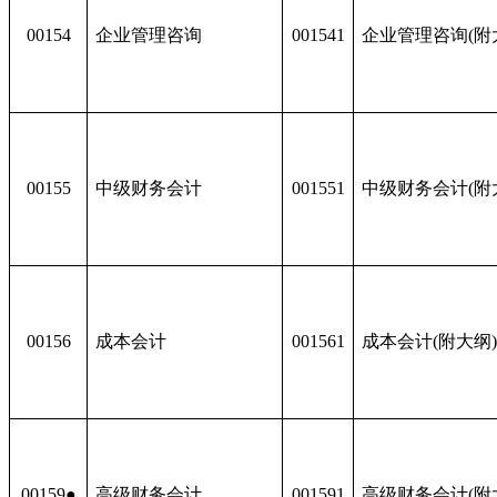
00154
企业管理咨询
001541
企业管理咨询(附
00155
中级财务会计
001551
中级财务会计(附
00156
成本会计
001561
成本会计(附大纲
00159●
高级财务会计
001591
高级财务会计(附