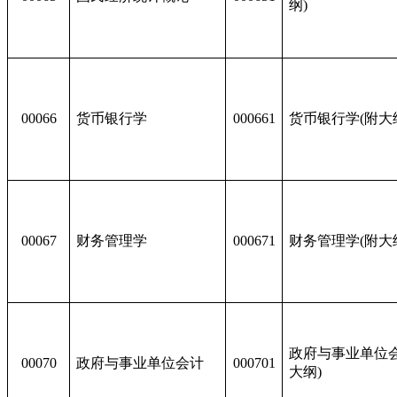
纲)
00066
货币银行学
000661
货币银行学(附大
00067
财务管理学
000671
财务管理学(附大
政府与事业单位会
00070
政府与事业单位会计
000701
大纲)