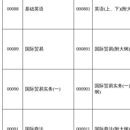
00088
基础英语
000881
英语(上、下)(附
00089
国际贸易
000891
国际贸易(附大纲
国际贸易实务(一)
00090
国际贸易实务(一)
000901
纲)
00091
国际商法
000911
国际商法(附大纲