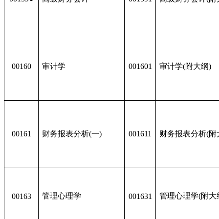
00160
审计学
001601
审计学(附大纲)
00161
财务报表分析(一)
001611
财务报表分析(附
管理心理学
管理心理学(附大
00163
001631