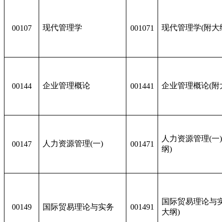
现代管理学
现代管理学(附大
00107
001071
企业管理概论
企业管理概论(附
00144
001441
人力资源管理(一)
人力资源管理(一)
00147
001471
纲)
国际贸易理论与实
00149
国际贸易理论与实务
001491
大纲)