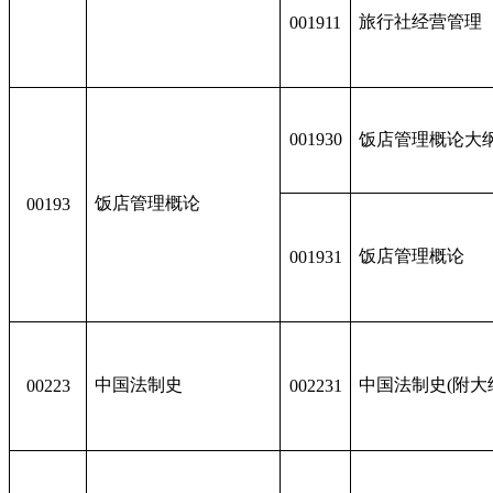
旅行社经营管理
001911
001930
饭店管理概论大
饭店管理概论
00193
饭店管理概论
001931
中国法制史
中国法制史(附大
00223
002231