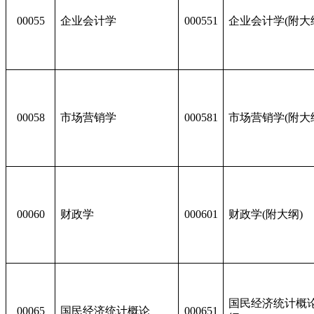
00055
企业会计学
000551
企业会计学(附大
00058
市场营销学
000581
市场营销学(附大
00060
财政学
000601
财政学(附大纲)
国民经济统计概论
00065
国民经济统计概论
000651