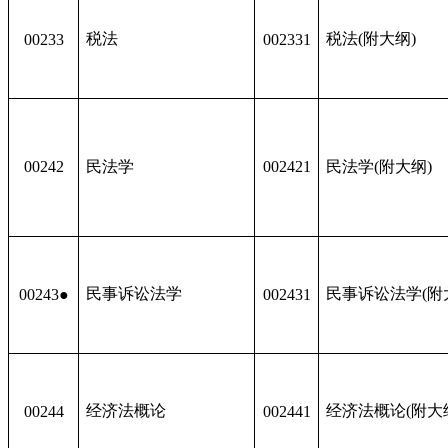
税法
税法(附大纲)
00233
002331
00242
民法学
002421
民法学(附大纲)
民事诉讼法学
民事诉讼法学(附
00243●
002431
经济法概论
经济法概论(附大
00244
002441