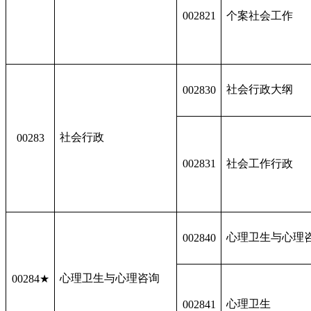
002821
个案社会工作
社会行政大纲
002830
社会行政
00283
002831
社会工作行政
心理卫生与心理
002840
心理卫生与心理咨询
00284★
心理卫生
002841