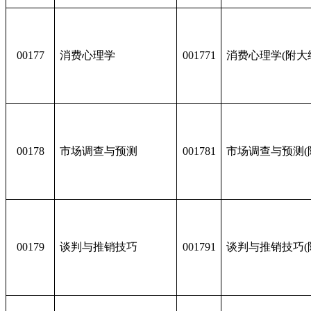
00177
消费心理学
001771
消费心理学(附大
00178
市场调查与预测
001781
市场调查与预测(
00179
谈判与推销技巧
001791
谈判与推销技巧(