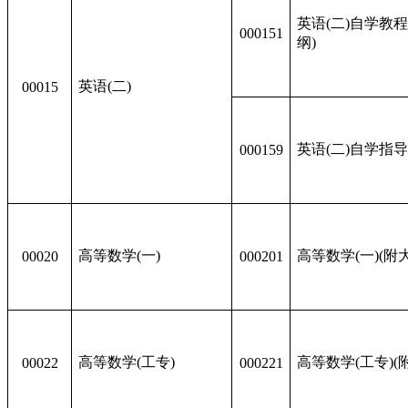
英语(二)自学教程
000151
纲)
英语(二)
00015
英语(二)自学指
000159
高等数学(一)
高等数学(一)(附
00020
000201
高等数学(工专)
高等数学(工专)(
00022
000221