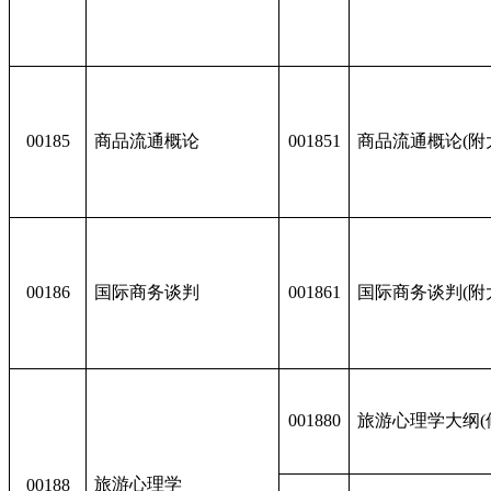
00185
商品流通概论
001851
商品流通概论(附
00186
国际商务谈判
001861
国际商务谈判(
001880
旅游心理学大纲(
旅游心理学
00188