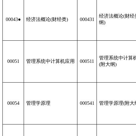
经济法概论(财经类
00043●
经济法概论(财经类)
000431
纲)
管理系统中计算
00051
管理系统中计算机应用
000511
(附大纲)
00054
管理学原理
000541
管理学原理(附大