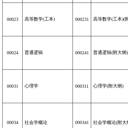
高等数学(工本)
高等数学(工本)(
00023
000231
普通逻辑
普通逻辑(附大纲
00024
000241
心理学
心理学(附大纲)
00031
000311
00034
社会学概论
000341
社会学概论(附大