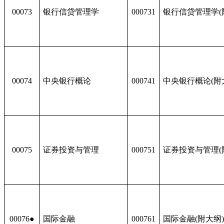
00073
银行信贷管理学
000731
银行信贷管理学(
00074
中央银行概论
000741
中央银行概论(附
00075
证券投资与管理
000751
证券投资与管理(
00076●
国际金融
000761
国际金融(附大纲