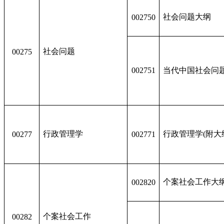
社会问题大纲
002750
社会问题
00275
002751
当代中国社会问
行政管理学
行政管理学(附大
00277
002771
个案社会工作大
002820
个案社会工作
00282