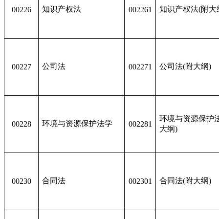
知识产权法
知识产权法(附大
00226
002261
公司法
公司法(附大纲)
00227
002271
环境与资源保护法
环境与资源保护法学
00228
002281
大纲)
合同法
合同法(附大纲)
00230
002301