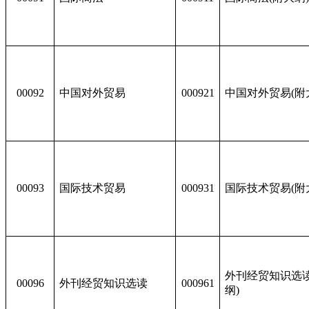
00092
中国对外贸易
000921
中国对外贸易(附
00093
国际技术贸易
000931
国际技术贸易(附
外刊经贸知识选读
00096
外刊经贸知识选读
000961
纲)