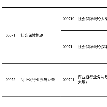
000710
社会保障概论大
00071
社会保障概论
000711
社会保障概论(第
商业银行业务与经
00072
商业银行业务与经营
000721
大纲)