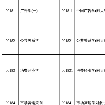
00181
广告学(一)
001811
中国广告学(附大
公共关系学
公共关系学(附大
00182
001821
00183
消费经济学
001831
消费经济学(附大
00184
市场营销策划
001841
市场营销策划(附